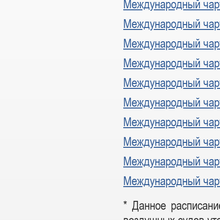
Международный чар
Международный чар
Международный чар
Международный чар
Международный чар
Международный чар
Международный ча
Международный чар
Международный чар
Международный чар
* Данное расписани
воздушных судов ут